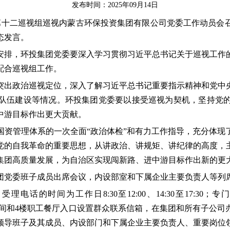
发布时间：2025年09月14日
十二巡视组巡视内蒙古环保投资集团有限公司党委工作动员会
态发言。
排，环投集团党委要深入学习贯彻习近平总书记关于巡视工作的
配合巡视组工作。
出政治巡视定位，深入了解习近平总书记重要指示精神和党中央
队伍建设等情况。环投集团党委要以接受巡视为契机，坚持党
中游目标作出更大贡献。
管理体系的一次全面“政治体检”和有力工作指导，充分体现
党的自我革命的重要思想，从讲政治、讲规矩、讲纪律的高度，
集团高质量发展，为自治区实现闯新路、进中游目标作出新的更
党委班子成员出席会议，内设部室和下属企业主要负责人等列
受理电话的时间为工作日8:30至12:00、14:30至17:3
团一楼主电梯间和4楼职工餐厅入口设置群众联系信箱，在集团和所有子
投集团领导班子及其成员、内设部门和下属企业主要负责人、重要岗