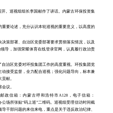
召开。巡视组组长李国献作了讲话。内蒙古环保投资集
重要论述，充分认识本轮巡视的重要意义，以高度的
决策部署、自治区党委部署要求贯彻落实情况，以及
的领导，加强荣耀体育在线登录官网，认真履行政治责
了自治区党委对环投集团工作的高度重视。环投集团党
主动接受监督，全力配合巡视；强化问题导向，标本兼
大贡献。
席会议。
0；专门邮政信箱：内蒙古呼和浩特市A128，电子信箱：
公司办公场所张贴“码上巡”二维码。巡视组受理信访时间截
位领导干部问题的来信来电，重点是关于违反政治纪律、