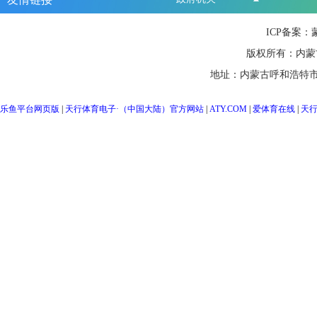
ICP备案：
版权所有：内蒙
地址：内蒙古呼和浩特市
乐鱼平台网页版
|
天行体育电子·（中国大陆）官方网站
|
ATY.COM
|
爱体育在线
|
天