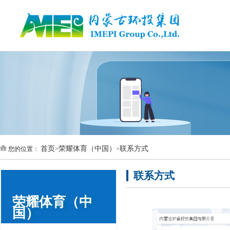
首页
首页
荣耀体育（中国）
联系方式
您的位置：
>
>
联系方式
荣耀体育（中
国）