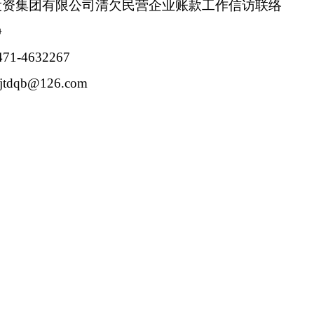
投资集团有限公司清欠民营企业账款工作信访联络
静
1-4632267
dqb@126.com