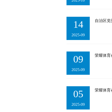
2025-10
自治区党
14
2025-09
荣耀体育
09
2025-09
荣耀体育
05
2025-09