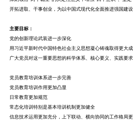
开拓进取、干事创业，为以中国式现代化全面推进强国建设
主要目标：
党的创新理论武装进一步深化
用习近平新时代中国特色社会主义思想凝心铸魂取得更大成
广大党员对这一重要思想的科学体系、核心要义、实践要求和
党员教育培训体系进一步完善
党员教育培训作用更加凸显
日常教育更加规范
常态化培训特别是基本培训机制更加健全
信息技术运用更加充分，上下联动、横向协同的工作格局更