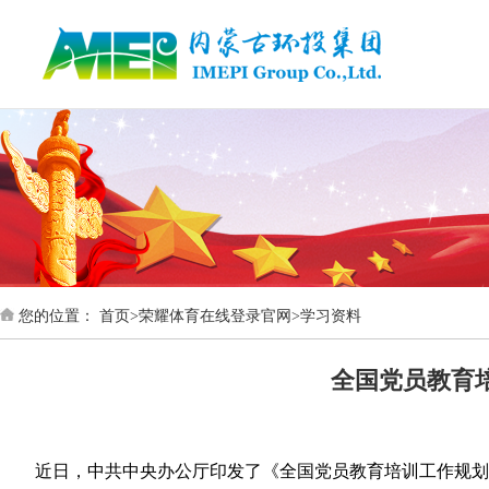
首页
您的位置：
首页
>
荣耀体育在线登录官网
>
学习资料
全国党员教育培
近日，中共中央办公厅印发了《全国党员教育培训工作规划（20