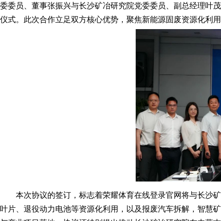
委委员、董事张振兴与长沙矿冶研究院党委委员、副总经理叶茂
仪式。此次合作立足双方核心优势，聚焦新能源固废资源化利用
本次协议的签订，标志着荣耀体育在线登录官网将与长沙矿冶
叶片、退役动力电池等资源化利用，以及报废汽车拆解，智慧矿