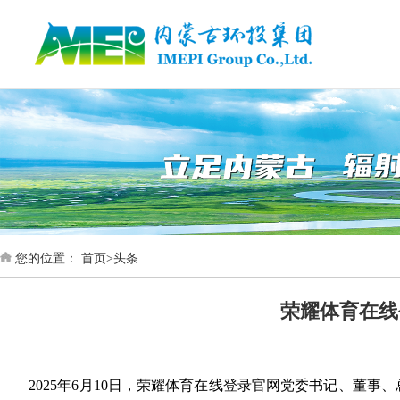
首页
您的位置：
首页
>
头条
荣耀体育在线
2025年6月10日，荣耀体育在线登录官网党委书记、董事