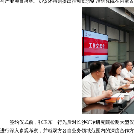
与产业项目落地。协议还特别提出推动长沙矿冶研究院在内蒙古
签约仪式前，张卫东一行先后对长沙矿冶研究院检测大型仪器
进行深入参观考察，并就双方各自业务领域范围内的深度合作方