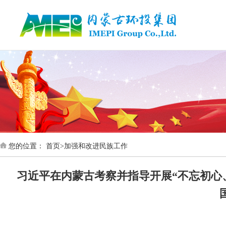
首页
您的位置：
首页
>
加强和改进民族工作
习近平在内蒙古考察并指导开展“不忘初心