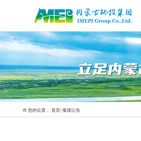
您的位置：
首页
>
集团公告