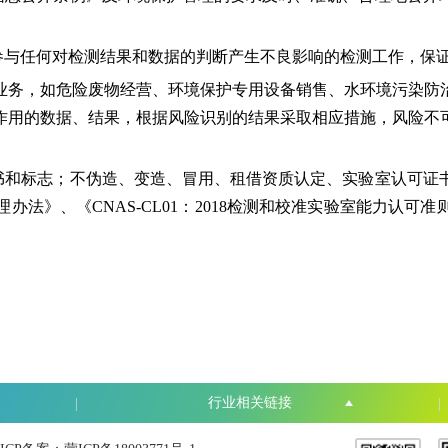
与任何对检测结果和数据的判断产生不良影响的检测工作，保
务，如危险废物经营、环境保护专用设备销售、水环境污染防治
作用的数据、结果，根据风险识别的结果采取相应措施，风险不
和标志；不伪造、变造、冒用、租借资质认定、实验室认可证
法》、《CNAS-CL01：2018检测和校准实验室能力认
行业相关链接
|
|