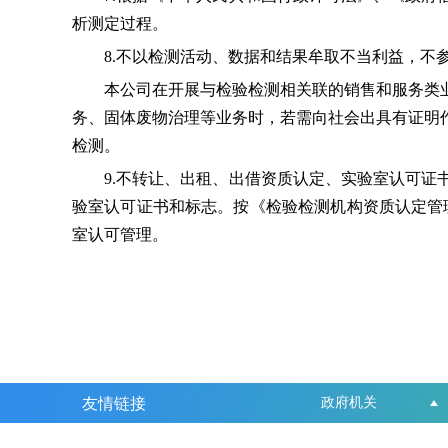
析测定过程。
8.不以检测活动、数据和结果牟取不当利益，不参
本公司在开展与检验检测相关联的销售和服务类业
务、固体废物治理等业务时，若需向社会出具有证明
检测。
9.不转让、出租、出借资质认定、实验室认可证书
验室认可证书和标志。按《检验检测机构资质认定管理办
室认可管理。
友情链接
政府机关