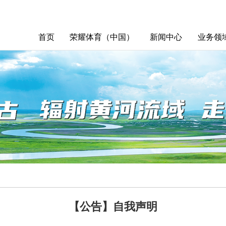
首页
荣耀体育（中国）
新闻中心
业务领
【公告】自我声明