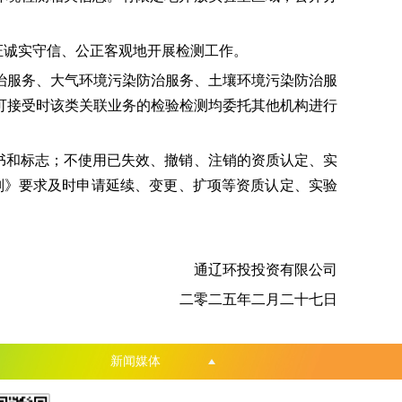
证诚实守信、公正客观地开展检测工作。
服务、大气环境污染防治服务、土壤环境污染防治服
可接受时该类关联业务的检验检测均委托其他机构进行
书和标志；不使用已失效、撤销、注销的资质认定、实
可准则》要求及时申请延续、变更、扩项等资质认定、实验
通辽环投投资有限公司
二零二五年二月二十七日
新闻媒体