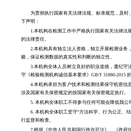
为贯彻执行国家有关法律法规、标准规范，及时、
下声明：
1.本机构在检测工作中严格执行国家有关法律法规
的法律责任。
2.本机构具有独立法人资格，独立开展检测业务，
赂，保证检测数据的真实性和判断的独立性。
3.本机构全体人员树立良好的职业道德，遵纪守法
守《检验检测机构诚信基本要求》GB/T 31880-
4.本机构承担为客户技术和检测结果保守机密信息
涉及国家有关保密规定的按国家有关保密规定执行。
5. 本机构全体职工不得参与任何可能会降低我公
6. 本机构全体职工坚守“方法科学、行为公正、
行监督和检查。
7.根据《中华人民共和国行政许可法》、《政府信