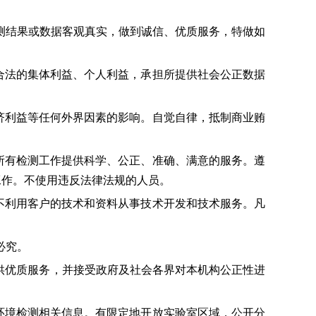
结果或数据客观真实，做到诚信、优质服务，特做如
合法的集体利益、个人利益，承担所提供社会公正数据
济利益等任何外界因素的影响。自觉自律，抵制商业贿
所有检测工作提供科学、公正、准确、满意的服务。遵
相关工作。不使用违反法律法规的人员。
不利用客户的技术和资料从事技术开发和技术服务。凡
必究。
供优质服务，并接受政府及社会各界对本机构公正性进
环境检测相关信息。有限定地开放实验室区域，公开分