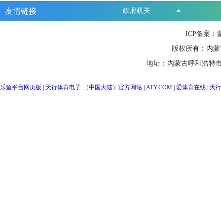
友情链接
政府机关
ICP备案：
版权所有：内蒙
地址：内蒙古呼和浩特市
乐鱼平台网页版
|
天行体育电子·（中国大陆）官方网站
|
ATY.COM
|
爱体育在线
|
天