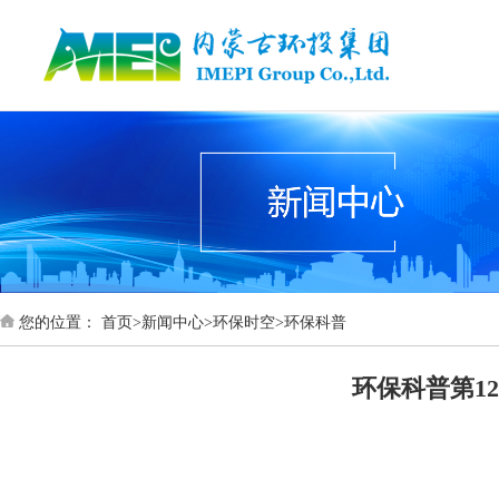
首页
您的位置：
首页
>
新闻中心
>
环保时空
>
环保科普
环保科普第1