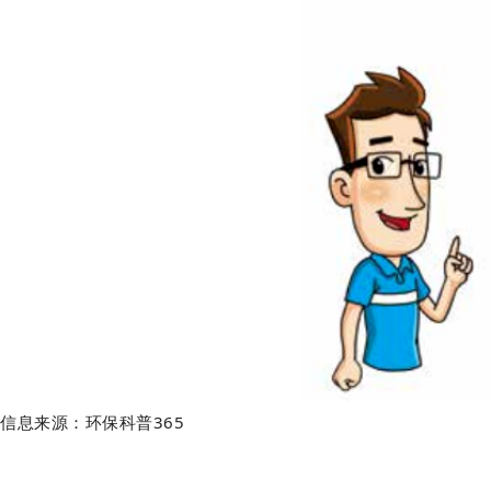
信息来源：环保科普365