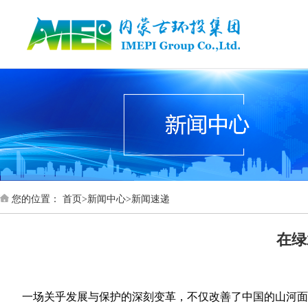
首页
您的位置：
首页
>
新闻中心
>
新闻速递
在绿
一场关乎发展与保护的深刻变革，不仅改善了中国的山河面