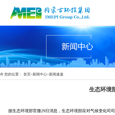
首页
您的位置：
首页
>
新闻中心
>
新闻速递
生态环境
据生态环境部官微29日消息，生态环境部应对气候变化司司