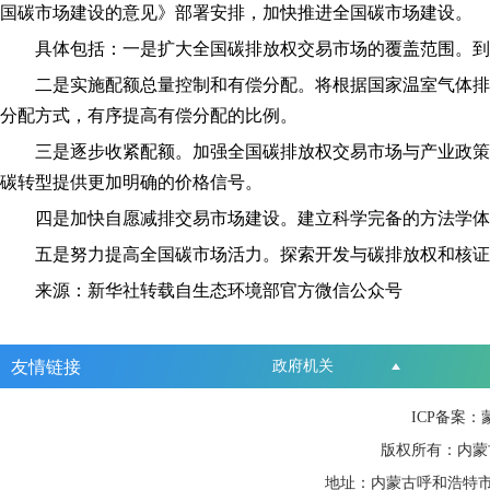
国碳市场建设的意见》部署安排，加快推进全国碳市场建设。
具体包括：一是扩大全国碳排放权交易市场的覆盖范围。到20
二是实施配额总量控制和有偿分配。将根据国家温室气体排放
分配方式，有序提高有偿分配的比例。
三是逐步收紧配额。加强全国碳排放权交易市场与产业政策的
碳转型提供更加明确的价格信号。
四是加快自愿减排交易市场建设。建立科学完备的方法学体系
五是努力提高全国碳市场活力。探索开发与碳排放权和核证自
来源：新华社转载自生态环境部官方微信公众号
友情链接
政府机关
ICP备案：
版权所有：内蒙
地址：内蒙古呼和浩特市