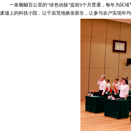
一条蜿蜒百公里的“绿色动脉”提前9个月贯通，每年为区域节
废墟上的科技小院，让千亩荒地焕发新生，让参与农户实现年均