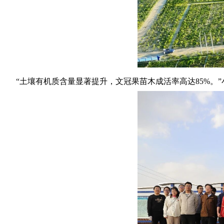
“土壤有机质含量显著提升，文冠果苗木成活率高达85%。”