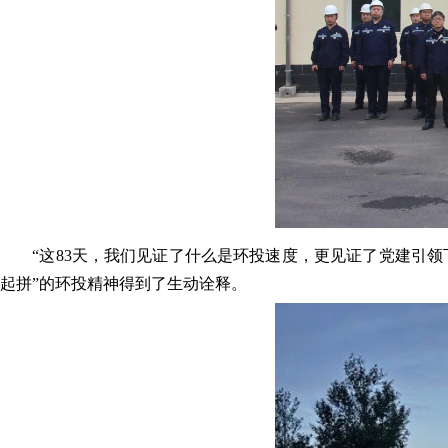
“这83天，我们见证了什么是环投速度，更见证了党建引领下
起拼”的环投精神得到了生动诠释。