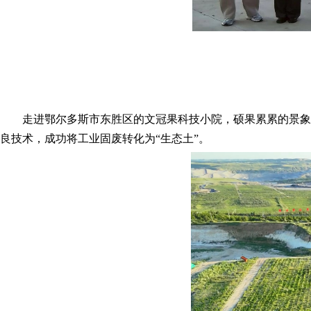
走进鄂尔多斯市东胜区的文冠果科技小院，硕果累累的景象令
良技术，成功将工业固废转化为“生态土”。