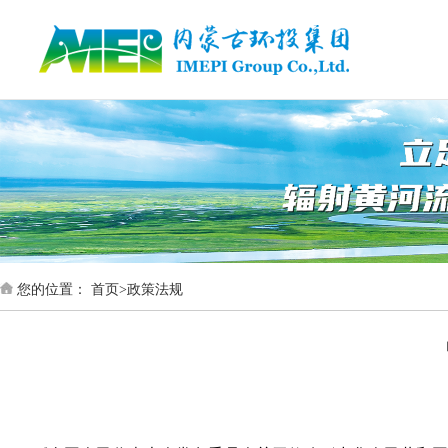
首页
您的位置：
首页
>
政策法规