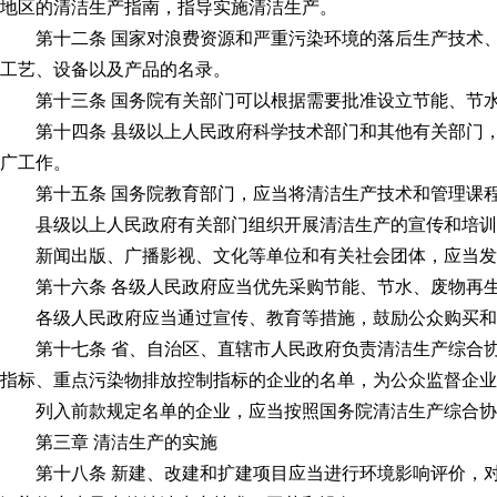
地区的清洁生产指南，指导实施清洁生产。
第十二条 国家对浪费资源和严重污染环境的落后生产技术、
工艺、设备以及产品的名录。
第十三条 国务院有关部门可以根据需要批准设立节能、节水
第十四条 县级以上人民政府科学技术部门和其他有关部门，
广工作。
第十五条 国务院教育部门，应当将清洁生产技术和管理课程
县级以上人民政府有关部门组织开展清洁生产的宣传和培训，
新闻出版、广播影视、文化等单位和有关社会团体，应当发
第十六条 各级人民政府应当优先采购节能、节水、废物再生
各级人民政府应当通过宣传、教育等措施，鼓励公众购买和使
第十七条 省、自治区、直辖市人民政府负责清洁生产综合协
指标、重点污染物排放控制指标的企业的名单，为公众监督企业
列入前款规定名单的企业，应当按照国务院清洁生产综合协调
第三章 清洁生产的实施
第十八条 新建、改建和扩建项目应当进行环境影响评价，对