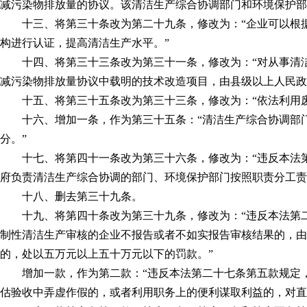
减污染物排放量的协议。该清洁生产综合协调部门和环境保护部
十三、将第三十条改为第二十九条，修改为：“企业可以根据
构进行认证，提高清洁生产水平。”
十四、将第三十三条改为第三十一条，修改为：“对从事清洁
减污染物排放量协议中载明的技术改造项目，由县级以上人民政
十五、将第三十五条改为第三十三条，修改为：“依法利用废
十六、增加一条，作为第三十五条：“清洁生产综合协调部门
分。”
十七、将第四十一条改为第三十六条，修改为：“违反本法第
府负责清洁生产综合协调的部门、环境保护部门按照职责分工责
十八、删去第三十九条。
十九、将第四十条改为第三十九条，修改为：“违反本法第二
制性清洁生产审核的企业不报告或者不如实报告审核结果的，由
的，处以五万元以上五十万元以下的罚款。”
增加一款，作为第二款：“违反本法第二十七条第五款规定，
估验收中弄虚作假的，或者利用职务上的便利谋取利益的，对直