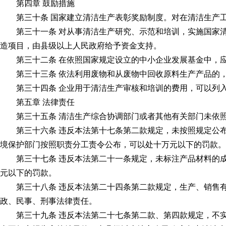
第四章 鼓励措施
第三十条 国家建立清洁生产表彰奖励制度。对在清洁生产工
第三十一条 对从事清洁生产研究、示范和培训，实施国家清
造项目，由县级以上人民政府给予资金支持。
第三十二条 在依照国家规定设立的中小企业发展基金中，应
第三十三条 依法利用废物和从废物中回收原料生产产品的，
第三十四条 企业用于清洁生产审核和培训的费用，可以列入
第五章 法律责任
第三十五条 清洁生产综合协调部门或者其他有关部门未依照
第三十六条 违反本法第十七条第二款规定，未按照规定公布
境保护部门按照职责分工责令公布，可以处十万元以下的罚款。
第三十七条 违反本法第二十一条规定，未标注产品材料的成
元以下的罚款。
第三十八条 违反本法第二十四条第二款规定，生产、销售有
政、民事、刑事法律责任。
第三十九条 违反本法第二十七条第二款、第四款规定，不实