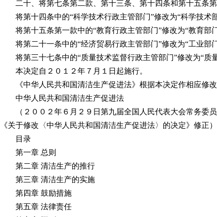
二十、将第七条第二款、第十三条、第十四条和第十五条第二款
将第十四条中的“科学技术行政主管部门”修改为“科学技术部
将第十五条第一款中的“教育行政主管部门”修改为“教育部门
将第二十一条中的“经济贸易行政主管部门”修改为“工业部门”
将第三十七条中的“质量技术监督行政主管部门”修改为“质量
本决定自２０１２年７月１日起施行。
《中华人民共和国清洁生产促进法》根据本决定作相应修改
中华人民共和国清洁生产促进法
（２００２年６月２９日第九届全国人民代表大会常务委员会
《关于修改〈中华人民共和国清洁生产促进法〉的决定》修正）
目录
第一章 总则
第二章 清洁生产的推行
第三章 清洁生产的实施
第四章 鼓励措施
第五章 法律责任