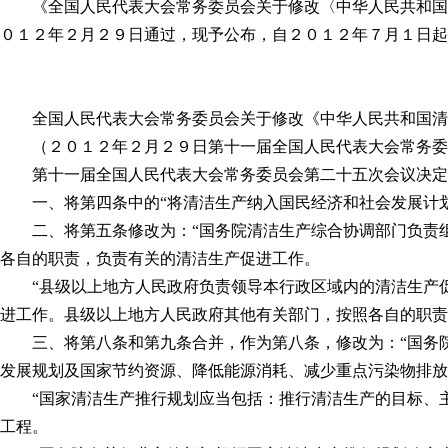
《全国人民代表大会常务委员会关于修改〈中华人民共和国清
０１２年２月２９日通过，现予公布，自２０１２年７月１日起
全国人民代表大会常务委员会关于修改《中华人民共和国清
（２０１２年２月２９日第十一届全国人民代表大会常务委
第十一届全国人民代表大会常务委员会第二十五次会议决定
一、将第四条中的“将清洁生产纳入国民经济和社会发展计划”
二、将第五条修改为：“国务院清洁生产综合协调部门负责组
各自的职责，负责有关的清洁生产促进工作。
“县级以上地方人民政府负责领导本行政区域内的清洁生产促
进工作。县级以上地方人民政府其他有关部门，按照各自的职责
三、将第八条和第九条合并，作为第八条，修改为：“国务院
发展规划及国家节约资源、降低能源消耗、减少重点污染物排放
“国家清洁生产推行规划应当包括：推行清洁生产的目标、主
工程。