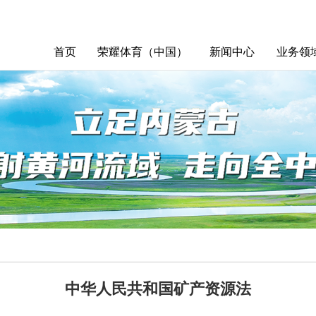
首页
荣耀体育（中国）
新闻中心
业务领
中华人民共和国矿产资源法