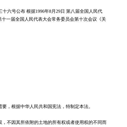
十六号公布 根据1996年8月29日 第八届全国人民代
日第十一届全国人民代表大会常务委员会第十次会议《关
要，根据中华人民共和国宪法，特制定本法。
，不因其所依附的土地的所有权或者使用权的不同而