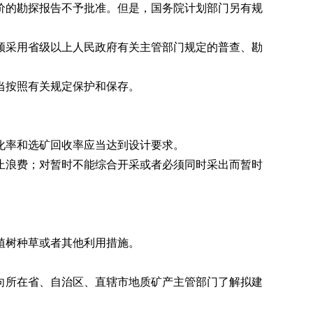
的勘探报告不予批准。但是，国务院计划部门另有规
采用省级以上人民政府有关主管部门规定的普查、勘
当按照有关规定保护和保存。
化率和选矿回收率应当达到设计要求。
浪费；对暂时不能综合开采或者必须同时采出而暂时
植树种草或者其他利用措施。
所在省、自治区、直辖市地质矿产主管部门了解拟建