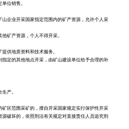
定单位销售。
山企业开采国家指定范围内的矿产资源，允许个人采
其他矿产资源，个人不得开采。
矿提供地质资料和技术服务。
指定的其他地点开采，由矿山建设单位给予合理的补
。
全生产。
矿区范围采矿的，擅自开采国家规定实行保护性开采
资源破坏的，依照刑法有关规定对直接责任人员追究刑