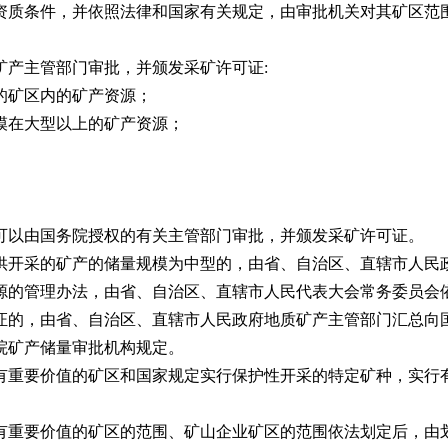
质条件，并依照法律和国家有关规定，由审批机关对其矿区范围
。
产主管部门审批，并颁发采矿许可证:
矿区内的矿产资源；
在大型以上的矿产资源；
以由国务院授权的有关主管部门审批，并颁发采矿许可证。
开采的矿产的储量规模为中型的，由省、自治区、直辖市人民政
的管理办法，由省、自治区、直辖市人民代表大会常务委员会
的，由省、自治区、直辖市人民政府地质矿产主管部门汇总向
矿产储量审批机构规定。
重要价值的矿区和国家规定实行保护性开采的特定矿种，实行有
重要价值的矿区的范围、矿山企业矿区的范围依法划定后，由划