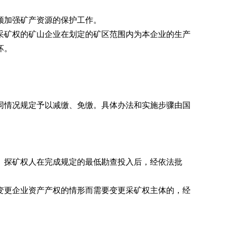
须加强矿产资源的保护工作。
矿权的矿山企业在划定的矿区范围内为本企业的生产
坏。
情况规定予以减缴、免缴。具体办法和实施步骤由国
探矿权人在完成规定的最低勘查投入后，经依法批
更企业资产产权的情形而需要变更采矿权主体的，经