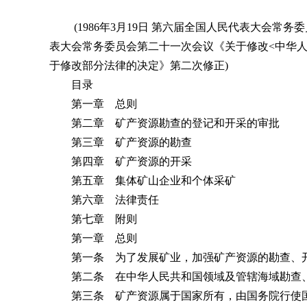
(1986年3月19日 第六届全国人民代表大会常务委员
表大会常务委员会第二十一次会议《关于修改<中华人民
于修改部分法律的决定》第二次修正)
目录
第一章 总则
第二章 矿产资源勘查的登记和开采的审批
第三章 矿产资源的勘查
第四章 矿产资源的开采
第五章 集体矿山企业和个体采矿
第六章 法律责任
第七章 附则
第一章 总则
第一条 为了发展矿业，加强矿产资源的勘查、开
第二条 在中华人民共和国领域及管辖海域勘查、
第三条 矿产资源属于国家所有，由国务院行使国