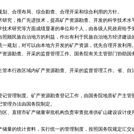
划、合理布局、综合勘查、合理开采和综合利用的方针。
研究，推广先进技术，提高矿产资源勘查、开发的科学技术水
技术研究等方面成绩显著的单位和个人，由各级人民政府给予
照顾民族自治地方的利益，作出有利于民族自治地方经济建设的
一规划，对可以由本地方开发的矿产资源，优先合理开发利用
资源勘查、开采的监督管理工作。国务院有关主管部门协助国务
管本行政区域内矿产资源勘查、开采的监督管理工作。省、自治
记管理制度。矿产资源勘查登记工作，由国务院地质矿产主管部
记管理办法由国务院制定。
区、直辖市矿产储量审批机构负责审查批准供矿山建设设计使用
储量的统计资料，实行统一的管理制度，按照国务院规定汇交