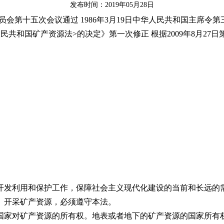
发布时间：2019年05月28日
会第十五次会议通过 1986年3月19日中华人民共和国主席令第三
共和国矿产资源法>的决定》第一次修正 根据2009年8月27
发利用和保护工作，保障社会主义现代化建设的当前和长远的需
开采矿产资源，必须遵守本法。
家对矿产资源的所有权。地表或者地下的矿产资源的国家所有权