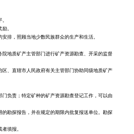
平。
奖励。
安排，照顾当地少数民族群众的生产和生活。
。
院地质矿产主管部门进行矿产资源勘查、开采的监督
区、直辖市人民政府有关主管部门协助同级地质矿产
门负责；特定矿种的矿产资源勘查登记工作，可以由
的勘探报告，并在规定的期限内批复报送单位。勘探
或者填报。