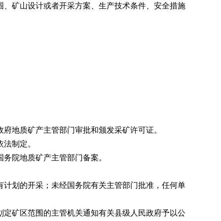
、矿山设计或者开采方案、生产技术条件、安全措施
府地质矿产主管部门审批和颁发采矿许可证。
依法制定。
国务院地质矿产主管部门备案。
计划的开采；未经国务院有关主管部门批准，任何单
定矿区范围的主管机关通知有关县级人民政府予以公