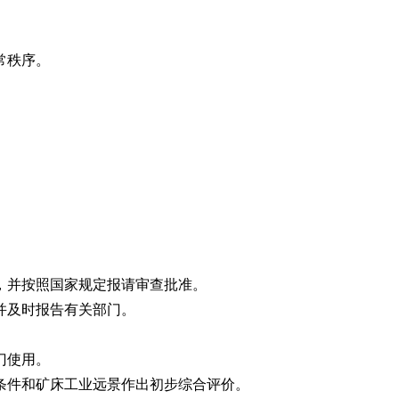
常秩序。
，并按照国家规定报请审查批准。
并及时报告有关部门。
门使用。
件和矿床工业远景作出初步综合评价。