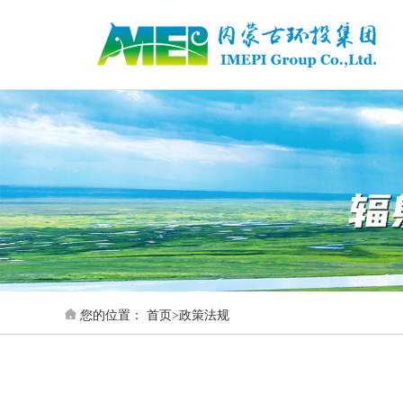
您的位置：
首页
>
政策法规