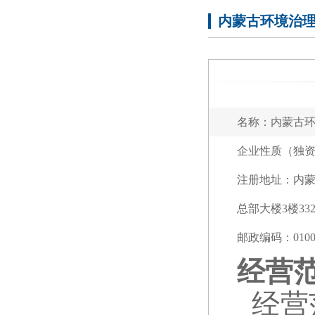
内蒙古环境治
名称：内蒙古
企业性质（独
注册地址：内
总部大楼3楼332
邮政编码：0100
经营
经营