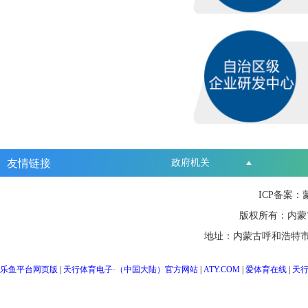
友情链接
政府机关
ICP备案：
版权所有：内蒙
地址：内蒙古呼和浩特市
乐鱼平台网页版
|
天行体育电子·（中国大陆）官方网站
|
ATY.COM
|
爱体育在线
|
天