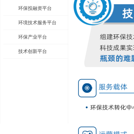
环保投融资平台
环境技术服务平台
环保产业平台
技术创新平台