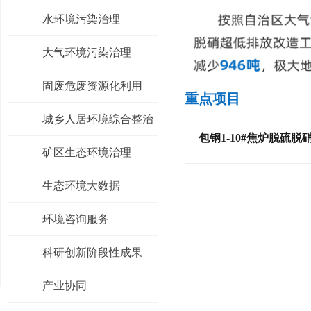
水环境污染治理
大气环境污染治理
固废危废资源化利用
重点项目
城乡人居环境综合整治
包钢1-10#焦炉脱硫
矿区生态环境治理
生态环境大数据
环境咨询服务
科研创新阶段性成果
产业协同