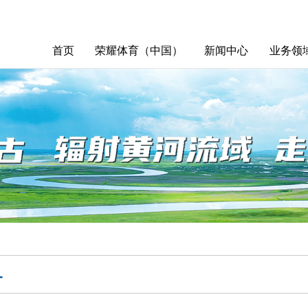
首页
荣耀体育（中国）
新闻中心
业务领
务